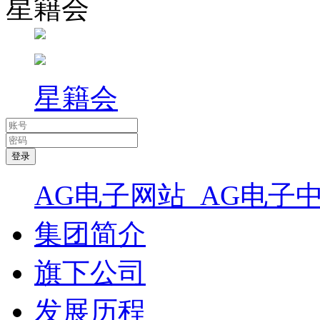
星籍会
星籍会
AG电子网站_AG电子
集团简介
旗下公司
发展历程