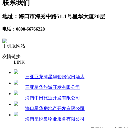
联系我们
地址：海口市海秀中路51-1号星华大厦20层
电话：0898-66766228
手机版网站
友情链接
LINK
三亚亚龙湾星华套房假日酒店
三亚星华旅游开发有限公司
海南中田旅业开发有限公司
海口星华房地产开发有限公司
海南星悦巢物业服务有限公司