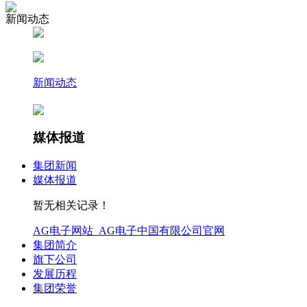
新闻动态
新闻动态
媒体报道
集团新闻
媒体报道
暂无相关记录！
AG电子网站_AG电子中国有限公司官网
集团简介
旗下公司
发展历程
集团荣誉