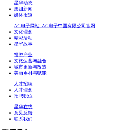
星华动态
集团新闻
媒体报道
AG电子网站_AG电子中国有限公司官网
文化理念
精彩活动
星华故事
投资产业
文旅运营与融合
城市更新与改造
美丽乡村与赋能
人才招聘
人才理念
招聘职位
星华在线
意见反馈
联系我们