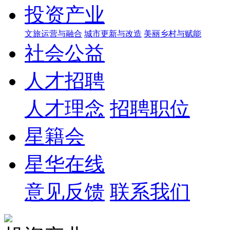
投资产业
文旅运营与融合
城市更新与改造
美丽乡村与赋能
社会公益
人才招聘
人才理念
招聘职位
星籍会
星华在线
意见反馈
联系我们