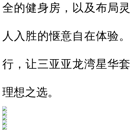
全的健身房，以及布局
人入胜的惬意自在体验
行，让三亚亚龙湾星华
理想之选。