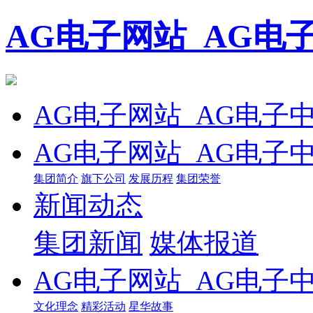
AG电子网站_AG电
AG电子网站_AG电子
AG电子网站_AG电子
集团简介
旗下公司
发展历程
集团荣誉
新闻动态
集团新闻
媒体报道
AG电子网站_AG电子
文化理念
精彩活动
星华故事