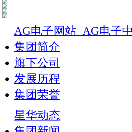
AG电子网站_AG电子
集团简介
旗下公司
发展历程
集团荣誉
星华动态
集团新闻