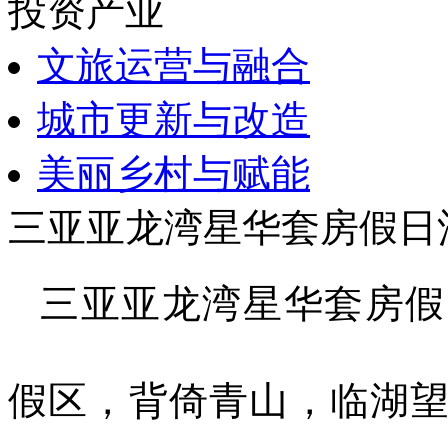
投资产业
文旅运营与融合
城市更新与改造
美丽乡村与赋能
三亚亚龙湾星华套房假日
三亚亚龙湾星华套房假
假区，背倚青山，临湖