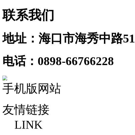
联系我们
地址：海口市海秀中路51
电话：0898-66766228
手机版网站
友情链接
LINK