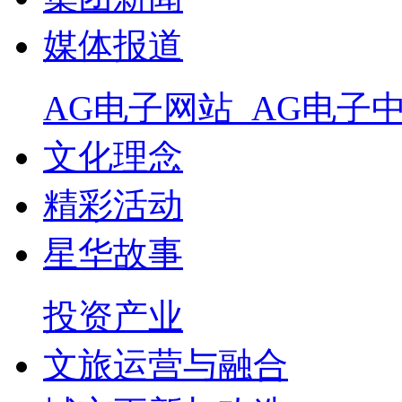
媒体报道
AG电子网站_AG电子
文化理念
精彩活动
星华故事
投资产业
文旅运营与融合