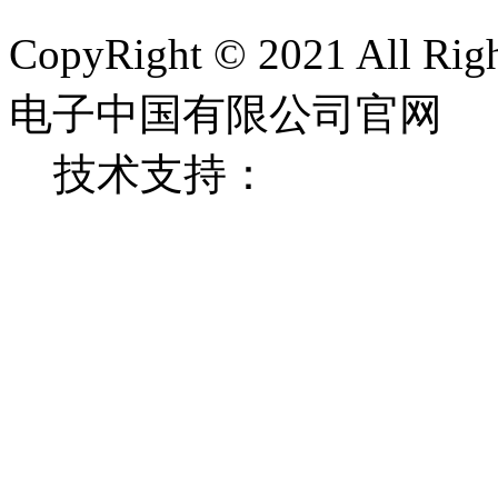
CopyRight © 2021 All 
电子中国有限公司官网
技术支持：