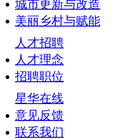
城市更新与改造
美丽乡村与赋能
人才招聘
人才理念
招聘职位
星华在线
意见反馈
联系我们