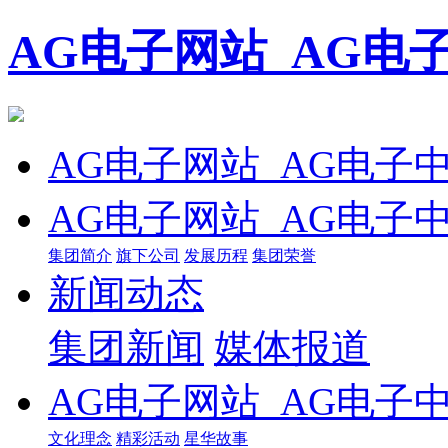
AG电子网站_AG电
AG电子网站_AG电子
AG电子网站_AG电子
集团简介
旗下公司
发展历程
集团荣誉
新闻动态
集团新闻
媒体报道
AG电子网站_AG电子
文化理念
精彩活动
星华故事