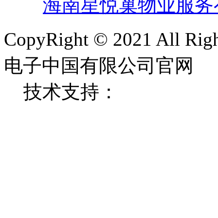
海南星悦巢物业服务
CopyRight © 2021 All 
电子中国有限公司官网
技术支持：