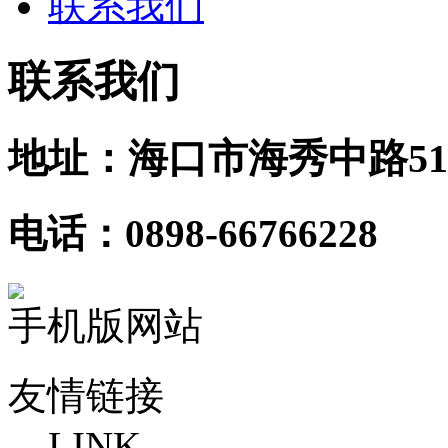
联系我们
联系我们
地址：海口市海秀中路51
电话：0898-66766228
手机版网站
友情链接
LINK