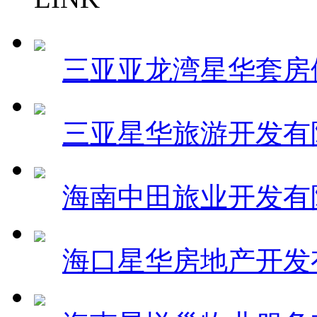
三亚亚龙湾星华套房
三亚星华旅游开发有
海南中田旅业开发有
海口星华房地产开发