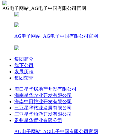
AG电子网站_AG电子中国有限公司官网
AG电子网站_AG电子中国有限公司官网
集团简介
旗下公司
发展历程
集团荣誉
海口星华房地产开发有限公司
海南星华农业开发有限公司
海南中田旅业开发有限公司
三亚星华旅业发展有限公司
三亚星华旅游开发有限公司
贵州星华置业有限公司
AG电子网站_AG电子中国有限公司官网