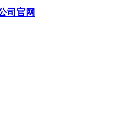
限公司官网