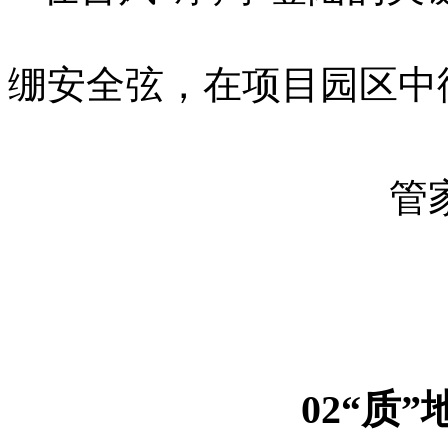
绷安全弦，在项目园区中
管
02“质