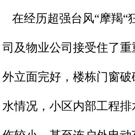
在经历超强台风“摩羯
司及物业公司接受住了重
外立面完好，楼栋门窗破
水情况，小区内部工程排