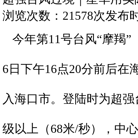
浏览次数：21578次
发布时间
今年第11号台风“摩羯
6日下午16点20分前后
入海口市。登陆时为超强
级以上（68米/秒），中心