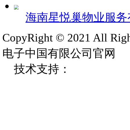
海南星悦巢物业服务
CopyRight © 2021 All 
电子中国有限公司官网
技术支持：