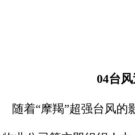
04台
随着“摩羯”超强台风